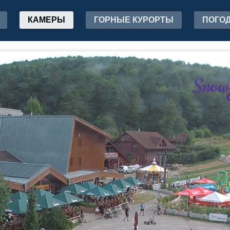
КАМЕРЫ
ГОРНЫЕ КУРОРТЫ
ПОГО