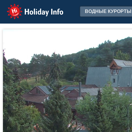
Holiday Info
ВОДНЫЕ КУРОРТЫ