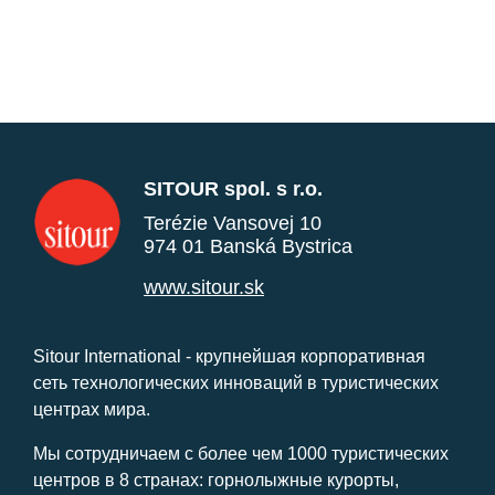
SITOUR spol. s r.o.
Terézie Vansovej 10
974 01 Banská Bystrica
www.sitour.sk
Sitour International - крупнейшая корпоративная
сеть технологических инноваций в туристических
центрах мира.
Мы сотрудничаем с более чем 1000 туристических
центров в 8 странах: горнолыжные курорты,