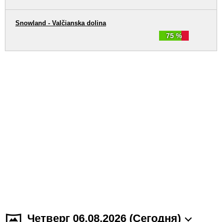
Snowland - Valčianska dolina
75 %
Четверг 06.08.2026 (Cегодня)