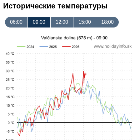
Исторические температуры
06:00
09:00
12:00
15:00
18:00