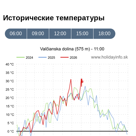
Исторические температуры
06:00
09:00
12:00
15:00
18:00