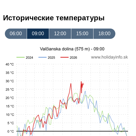
Исторические температуры
06:00
09:00
12:00
15:00
18:00