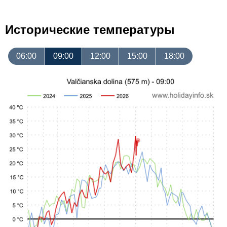
Исторические температуры
06:00
09:00
12:00
15:00
18:00