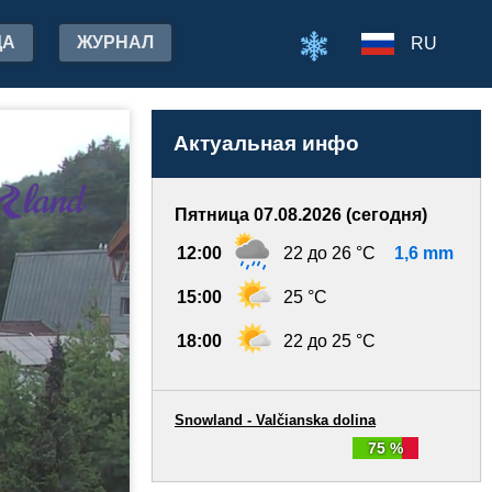
ДА
ЖУРНАЛ
RU
Актуальная инфо
Пятница 07.08.2026 (сегодня)
12:00
22 до 26 °C
1,6 mm
15:00
25 °C
18:00
22 до 25 °C
Snowland - Valčianska dolina
75 %