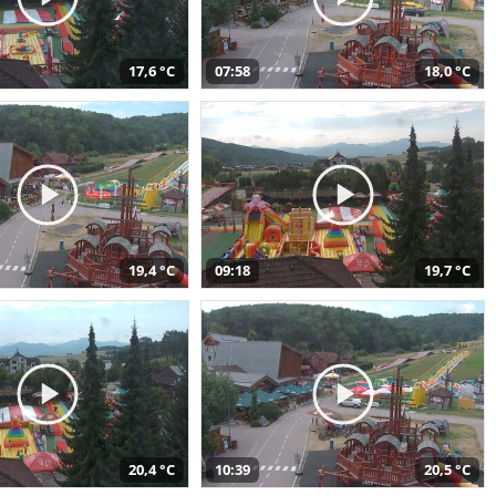
17,6 °C
07:58
18,0 °C
19,4 °C
09:18
19,7 °C
20,4 °C
10:39
20,5 °C