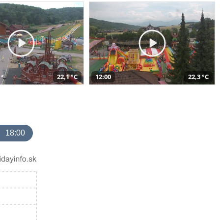
22,1 °C
12:00
22,3 °C
18:00