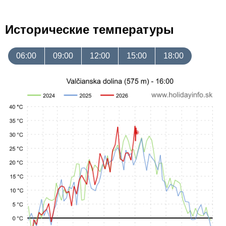
Исторические температуры
06:00
09:00
12:00
15:00
18:00