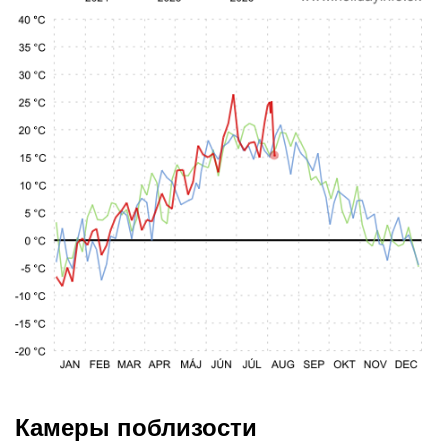
Камеры поблизости