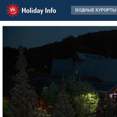
Holiday Info
ВОДНЫЕ КУРОРТЫ