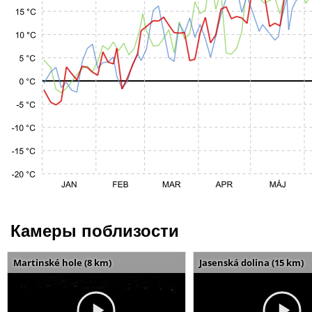
Камеры поблизости
Martinské hole (8 km)
Jasenská dolina (15 km)