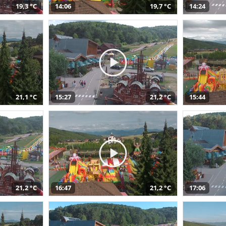
19,3 °C
14:06
19,7 °C
14:24
21,1 °C
15:27
21,2 °C
15:44
21,2 °C
16:47
21,2 °C
17:06