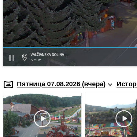
VALČIANSKA DOLINA
575 m
Пятница 07.08.2026 (вчера)
Истор