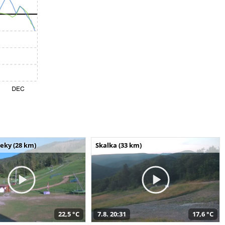
seky (28 km)
Skalka (33 km)
22,5 °C
7.8. 20:31
17,6 °C