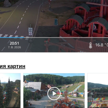
20:51
16.8 °
7. 8. 2026
ия картин