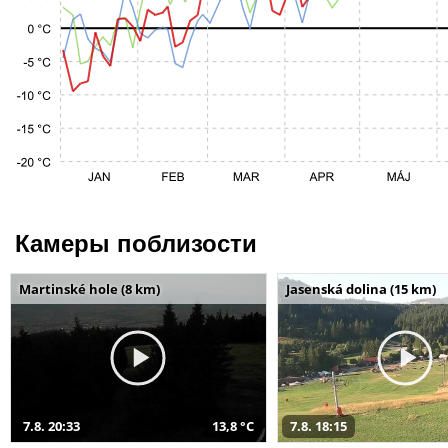
Камеры поблизости
Martinské hole (8 km)
Jasenská dolina (15 km)
7.8. 20:33
13,8 °C
7.8. 18:15