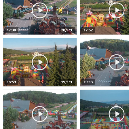
17:38
20,9 °C
17:52
18:59
19,5 °C
19:13