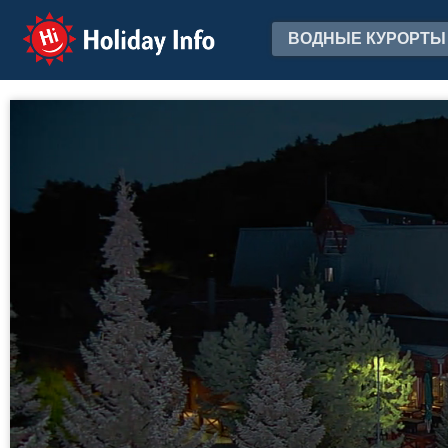
Holiday Info
ВОДНЫЕ КУРОРТЫ