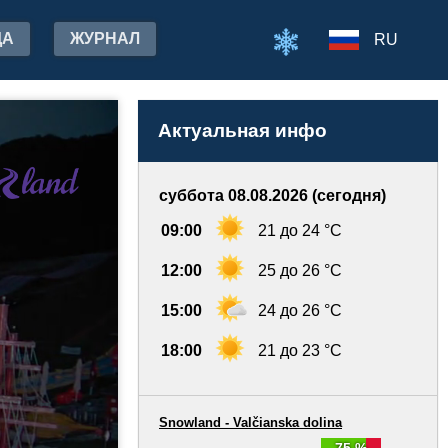
ДА
ЖУРНАЛ
RU
Актуальная инфо
суббота 08.08.2026 (сегодня)
09:00
21 до 24 °C
12:00
25 до 26 °C
15:00
24 до 26 °C
18:00
21 до 23 °C
Snowland - Valčianska dolina
75 %