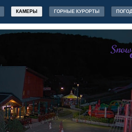
КАМЕРЫ
ГОРНЫЕ КУРОРТЫ
ПОГО