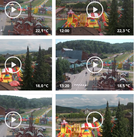
22,1 °C
12:00
22,3 °C
18,0 °C
13:20
18,5 °C