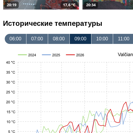
20:19
17,6 °C
20:34
Исторические температуры
06:00
07:00
08:00
09:00
10:00
11:00