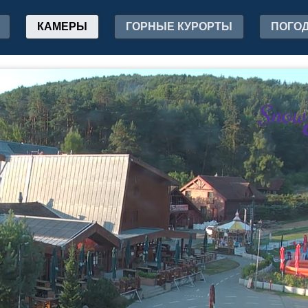
КАМЕРЫ
ГОРНЫЕ КУРОРТЫ
ПОГО