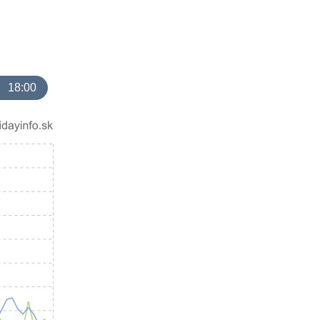
18:00