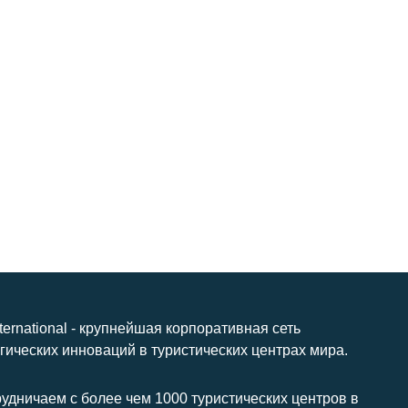
nternational - крупнейшая корпоративная сеть
гических инноваций в туристических центрах мира.
удничаем с более чем 1000 туристических центров в