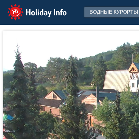
Holiday Info
ВОДНЫЕ КУРОРТЫ