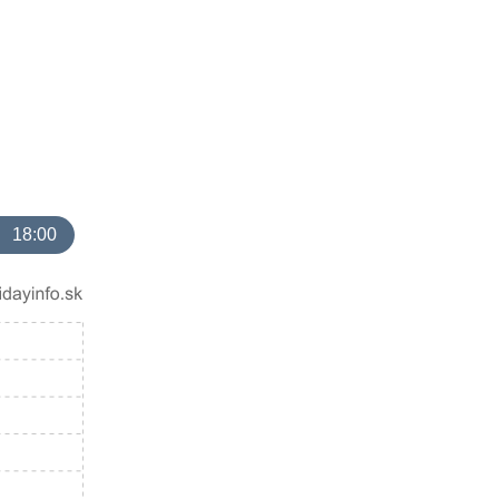
18:00