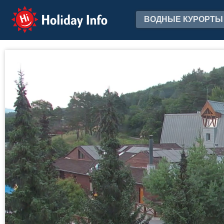
Holiday Info
ВОДНЫЕ КУРОРТЫ