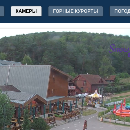
КАМЕРЫ
ГОРНЫЕ КУРОРТЫ
ПОГО