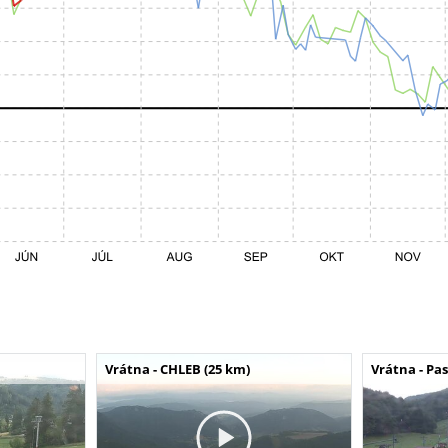
Vrátna - CHLEB (25 km)
Vrátna - Pa