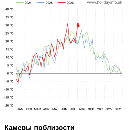
Камеры поблизости