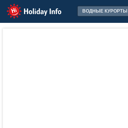
Holiday Info
ВОДНЫЕ КУРОРТЫ