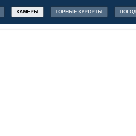
КАМЕРЫ
ГОРНЫЕ КУРОРТЫ
ПОГО