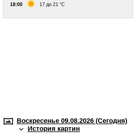
18:00
17 до 21 °C
Воскресенье 09.08.2026 (Cегодня)
История картин