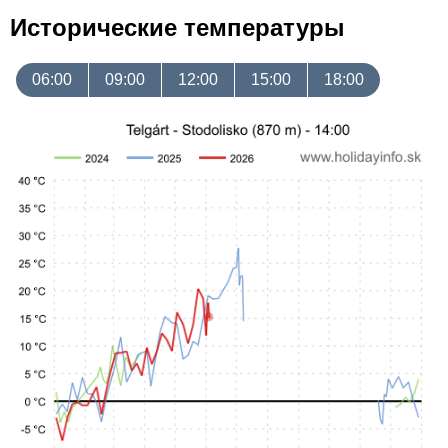
Исторические температуры
06:00
09:00
12:00
15:00
18:00