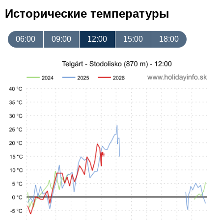
Исторические температуры
06:00
09:00
12:00
15:00
18:00