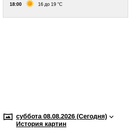
18:00
16 до 19 °C
суббота 08.08.2026 (Cегодня)
История картин