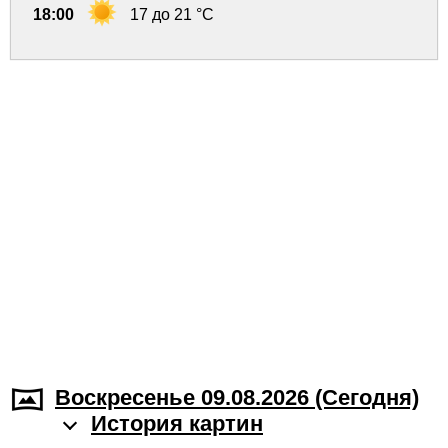
18:00
17 до 21 °C
Воскресенье 09.08.2026 (Cегодня)
История картин