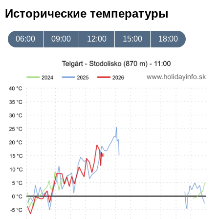
Исторические температуры
06:00
09:00
12:00
15:00
18:00