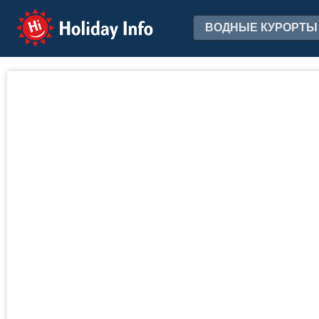
Holiday Info
ВОДНЫЕ КУРОРТЫ