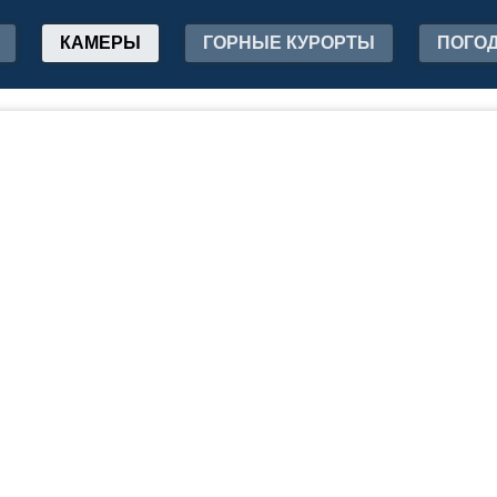
КАМЕРЫ
ГОРНЫЕ КУРОРТЫ
ПОГО