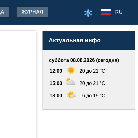
ДА
ЖУРНАЛ
RU
Актуальная инфо
суббота 08.08.2026 (сегодня)
12:00
20 до 21 °C
15:00
20 до 21 °C
18:00
16 до 19 °C