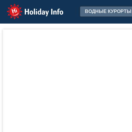
Holiday Info
ВОДНЫЕ КУРОРТЫ