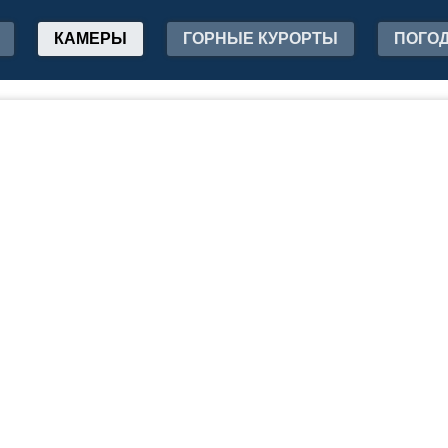
КАМЕРЫ
ГОРНЫЕ КУРОРТЫ
ПОГО