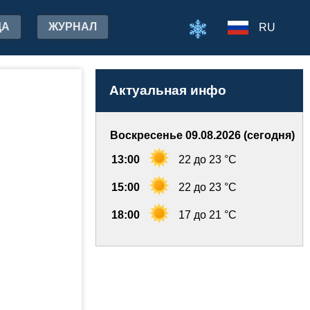
ДА
ЖУРНАЛ
RU
Актуальная инфо
Воскресенье 09.08.2026 (сегодня)
13:00
22 до 23 °C
15:00
22 до 23 °C
18:00
17 до 21 °C