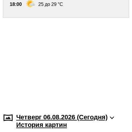
18:00
25 до 29 °C
Четверг 06.08.2026 (Cегодня)
История картин