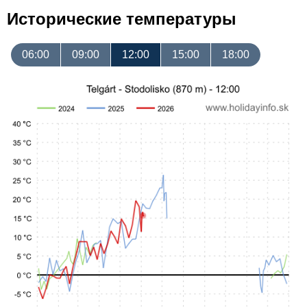
Исторические температуры
06:00
09:00
12:00
15:00
18:00