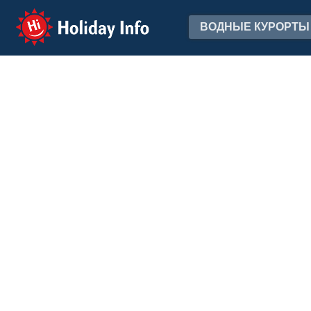
Holiday Info
ВОДНЫЕ КУРОРТЫ