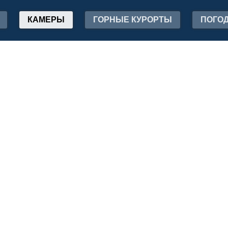
КАМЕРЫ
ГОРНЫЕ КУРОРТЫ
ПОГО