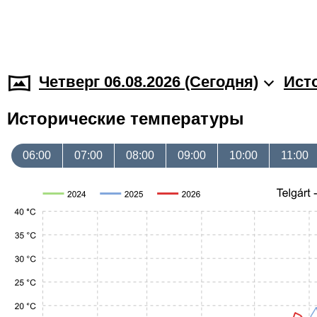
Четверг 06.08.2026 (Cегодня)
Ист
Исторические температуры
06:00
07:00
08:00
09:00
10:00
11:00