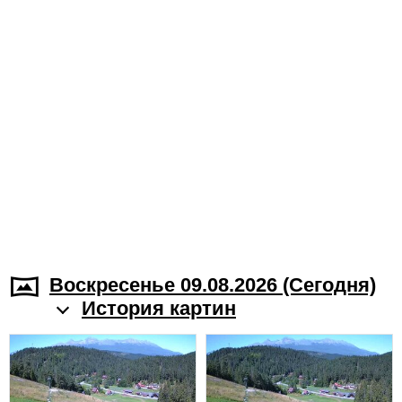
Воскресенье 09.08.2026 (Cегодня)
История картин