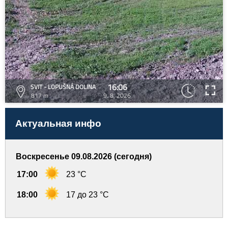
16:06
SVIT - LOPUŠNÁ DOLINA
817 m
9. 8. 2026
Актуальная инфо
Воскресенье 09.08.2026 (сегодня)
17:00
23 °C
18:00
17 до 23 °C