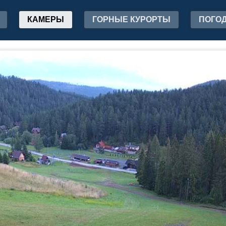
КАМЕРЫ
ГОРНЫЕ КУРОРТЫ
ПОГО