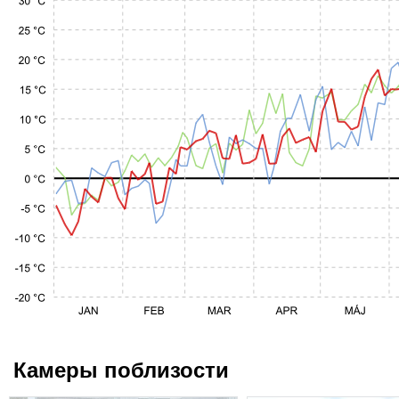
Камеры поблизости