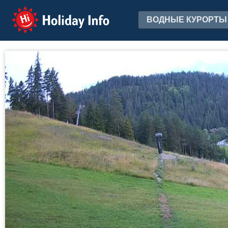
Holiday Info
ВОДНЫЕ КУРОРТЫ