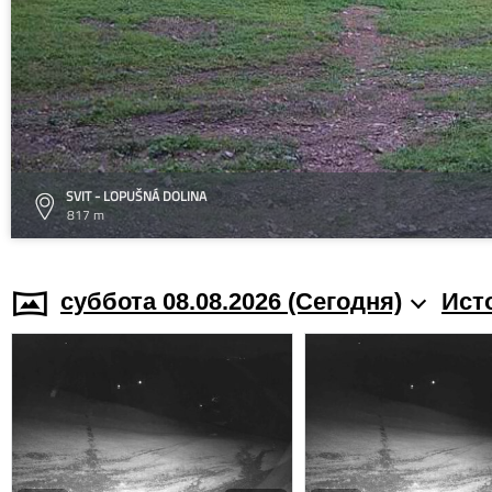
SVIT - LOPUŠNÁ DOLINA
817 m
суббота 08.08.2026 (Cегодня)
Ист