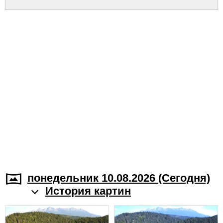
понедельник 10.08.2026 (Cегодня)
История картин