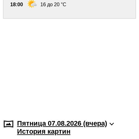
18:00
16 до 20 °C
Пятница 07.08.2026 (вчера)
История картин