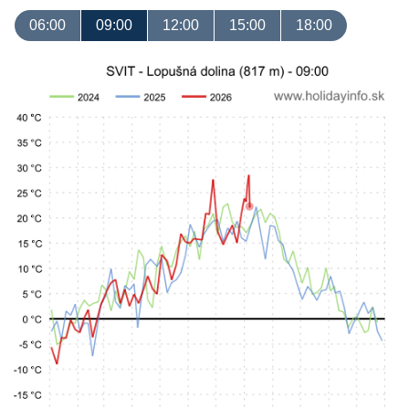
06:00
09:00
12:00
15:00
18:00