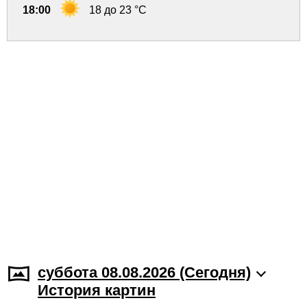
18:00
18 до 23 °C
суббота 08.08.2026 (Cегодня)
История картин