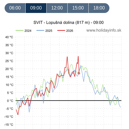
06:00
09:00
12:00
15:00
18:00