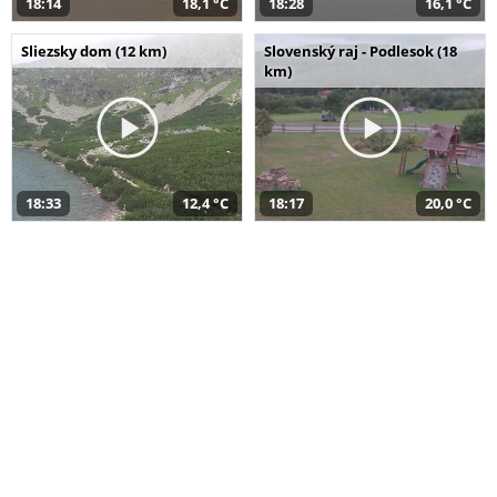
18:14
18,1 °C
18:28
16,1 °C
Sliezsky dom (12 km)
Slovenský raj - Podlesok (18
km)
18:33
12,4 °C
18:17
20,0 °C