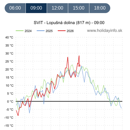
06:00
09:00
12:00
15:00
18:00