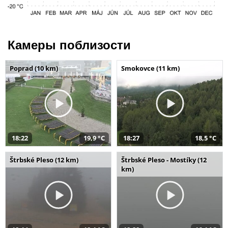
Камеры поблизости
Poprad (10 km)
Smokovce (11 km)
18:22
19,9 °C
18:27
18,5 °C
Štrbské Pleso (12 km)
Štrbské Pleso - Mostíky (12
km)