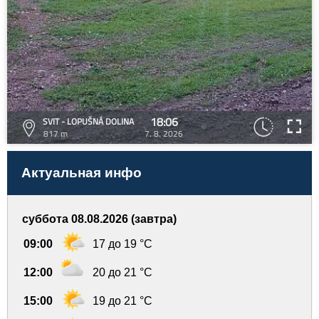
18:06
SVIT - LOPUŠNÁ DOLINA
817 m
7. 8. 2026
Актуальная инфо
суббота 08.08.2026 (завтра)
09:00
17 до 19 °C
12:00
20 до 21 °C
15:00
19 до 21 °C