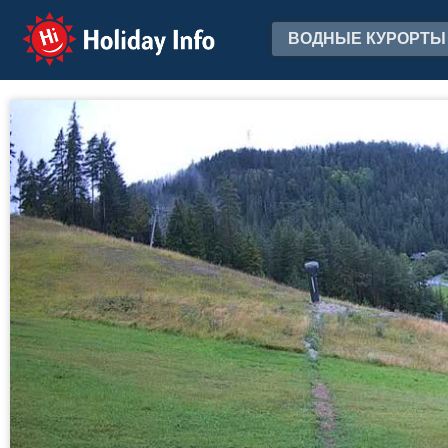
Holiday Info
ВОДНЫЕ КУРОРТЫ