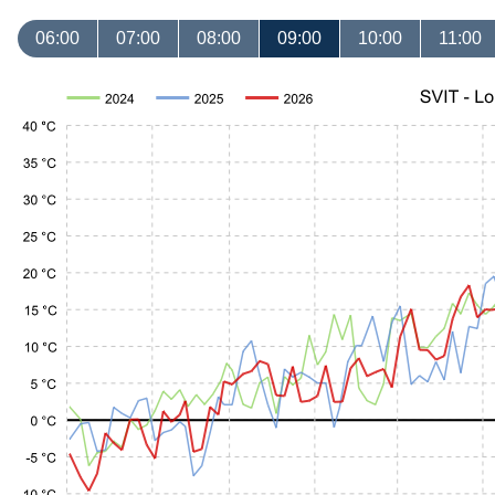
06:00
07:00
08:00
09:00
10:00
11:00