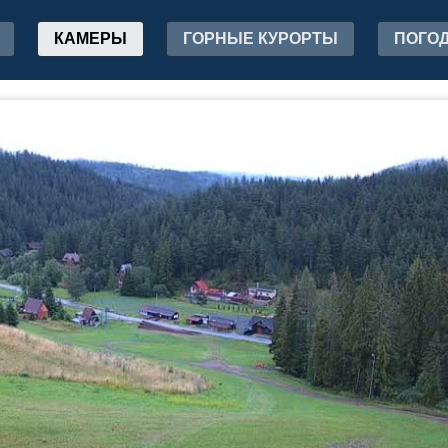
КАМЕРЫ
ГОРНЫЕ КУРОРТЫ
ПОГО