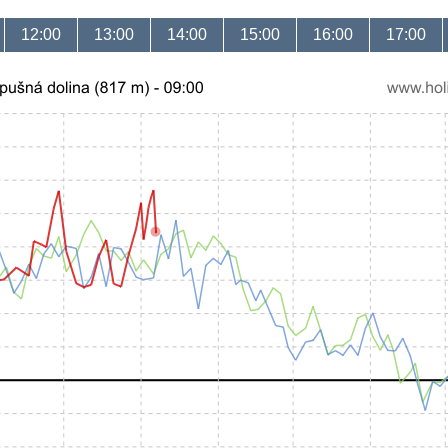
12:00
13:00
14:00
15:00
16:00
17:00