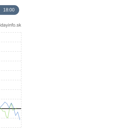
18:00