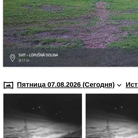
SVIT - LOPUŠNÁ DOLINA
817 m
Пятница 07.08.2026 (Cегодня)
Ист