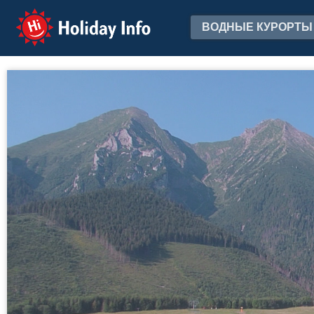
Holiday Info
ВОДНЫЕ КУРОРТЫ