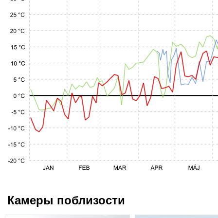
Камеры поблизости