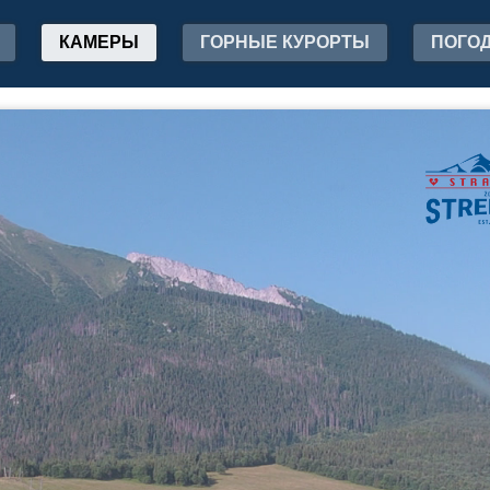
КАМЕРЫ
ГОРНЫЕ КУРОРТЫ
ПОГО