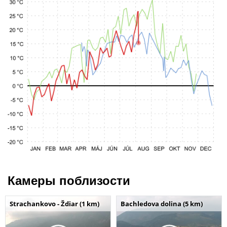
Камеры поблизости
Strachankovo - Ždiar (1 km)
Bachledova dolina (5 km)