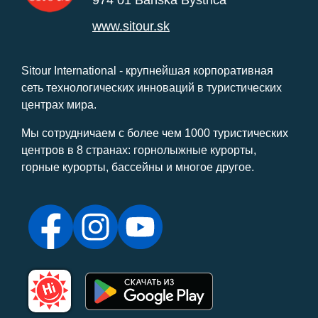
www.sitour.sk
Sitour International - крупнейшая корпоративная
сеть технологических инноваций в туристических
центрах мира.
Мы сотрудничаем с более чем 1000 туристических
центров в 8 странах: горнолыжные курорты,
горные курорты, бассейны и многое другое.