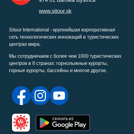
www.sitour.sk
Sitour International - крупнейшая корпоративная
сеть технологических инноваций в туристических
центрах мира.
Мы сотрудничаем с более чем 1000 туристических
центров в 8 странах: горнолыжные курорты,
горные курорты, бассейны и многое другое.