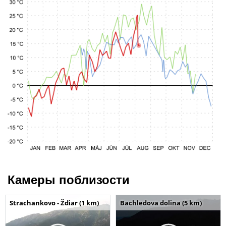
Камеры поблизости
Strachankovo - Ždiar (1 km)
Bachledova dolina (5 km)