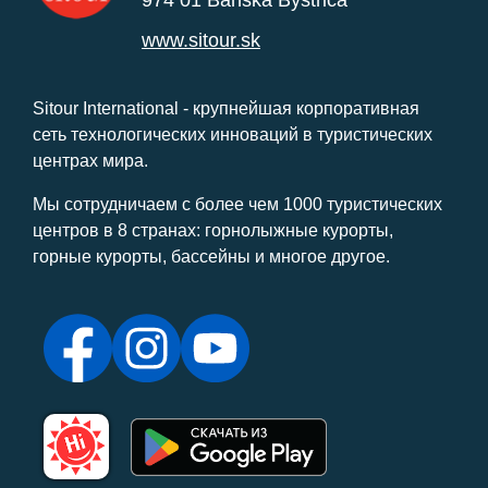
www.sitour.sk
Sitour International - крупнейшая корпоративная
сеть технологических инноваций в туристических
центрах мира.
Мы сотрудничаем с более чем 1000 туристических
центров в 8 странах: горнолыжные курорты,
горные курорты, бассейны и многое другое.