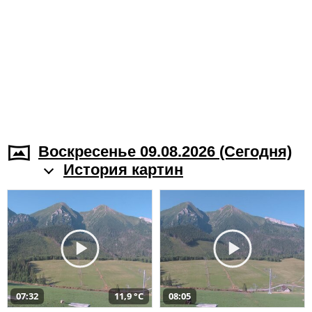
Воскресенье 09.08.2026 (Cегодня)
История картин
07:32
11,9 °C
08:05