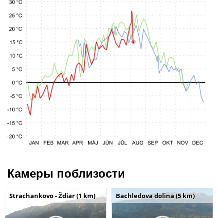
Камеры поблизости
Strachankovo - Ždiar (1 km)
Bachledova dolina (5 km)