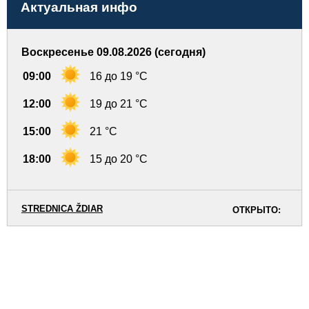
Актуальная инфо
Воскресенье 09.08.2026 (сегодня)
09:00
16 до 19 °C
12:00
19 до 21 °C
15:00
21 °C
18:00
15 до 20 °C
STREDNICA ŽDIAR
ОТКРЫТО: