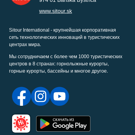
www.sitour.sk
Sitour International - крупнейшая корпоративная
сеть технологических инноваций в туристических
центрах мира.
Мы сотрудничаем с более чем 1000 туристических
центров в 8 странах: горнолыжные курорты,
горные курорты, бассейны и многое другое.