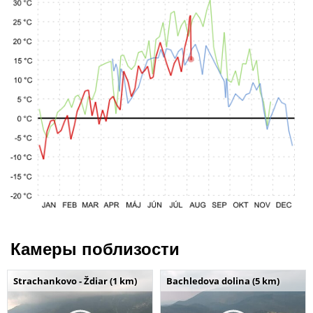
Камеры поблизости
Strachankovo - Ždiar (1 km)
Bachledova dolina (5 km)