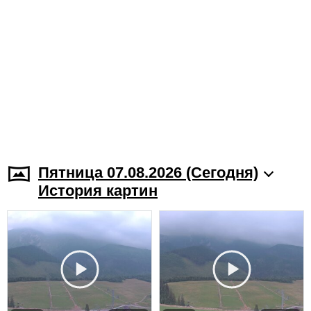
Пятница 07.08.2026 (Cегодня)
История картин