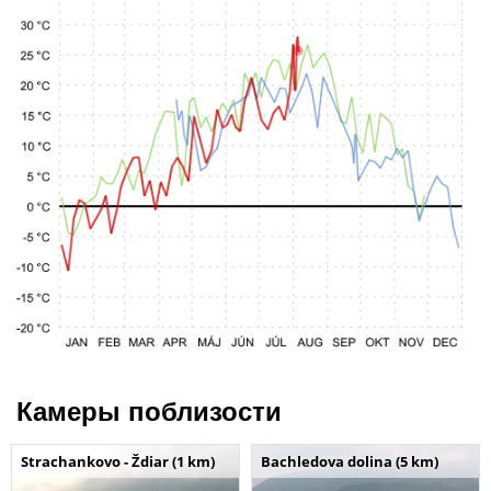
Камеры поблизости
Strachankovo - Ždiar (1 km)
Bachledova dolina (5 km)