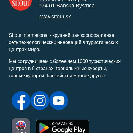
974 01 Banská Bystrica
www.sitour.sk
Sitour International - крупнейшая корпоративная
сеть технологических инноваций в туристических
центрах мира.
Мы сотрудничаем с более чем 1000 туристических
центров в 8 странах: горнолыжные курорты,
горные курорты, бассейны и многое другое.