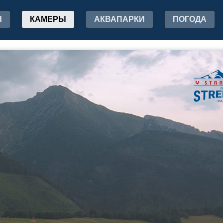
Ы
КАМЕРЫ
АКВАПАРКИ
ПОГОДА