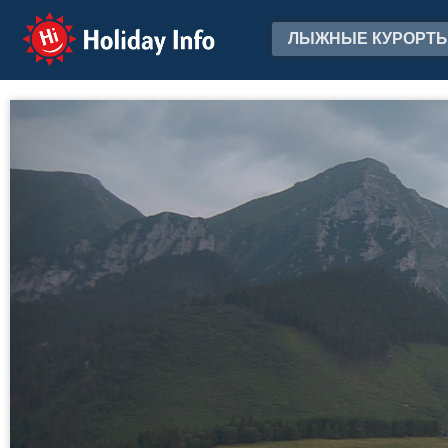
Holiday Info
ЛЫЖНЫЕ КУРОРТ