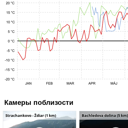
Камеры поблизости
Strachankovo - Ždiar (1 km)
Bachledova dolina (5 km)