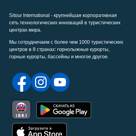
Sitour International - крупнейшая корпоративная
сеть технологических инноваций в туристических
центрах мира.
Мы сотрудничаем с более чем 1000 туристических
центров в 8 странах: горнолыжные курорты,
горные курорты, бассейны и многое другое.