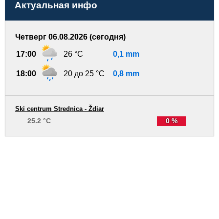
Актуальная инфо
Четверг 06.08.2026 (сегодня)
17:00
26 °C
0,1 mm
18:00
20 до 25 °C
0,8 mm
Ski centrum Strednica - Ždiar
25.2 °C
0 %