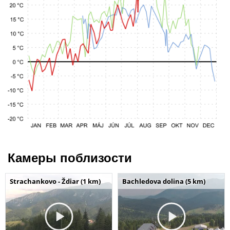
Камеры поблизости
Strachankovo - Ždiar (1 km)
Bachledova dolina (5 km)