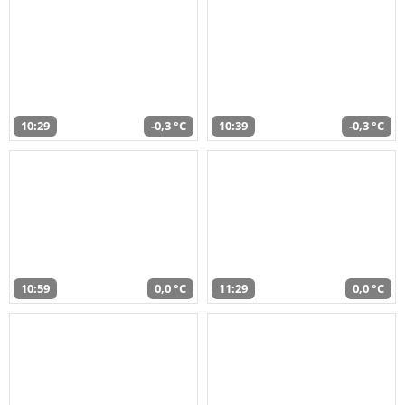
10:29
-0,3 °C
10:39
-0,3 °C
10:59
0,0 °C
11:29
0,0 °C