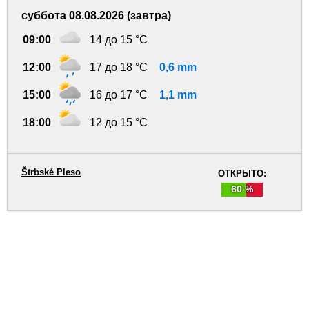
суббота 08.08.2026 (завтра)
09:00
14 до 15 °C
12:00
17 до 18 °C
0,6 mm
15:00
16 до 17 °C
1,1 mm
18:00
12 до 15 °C
Štrbské Pleso
ОТКРЫТО:
60 %