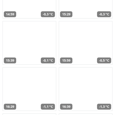
14:59
-0,3 °C
15:29
-0,3 °C
15:39
-0,1 °C
15:59
-0,5 °C
16:29
-1,1 °C
16:39
-1,3 °C