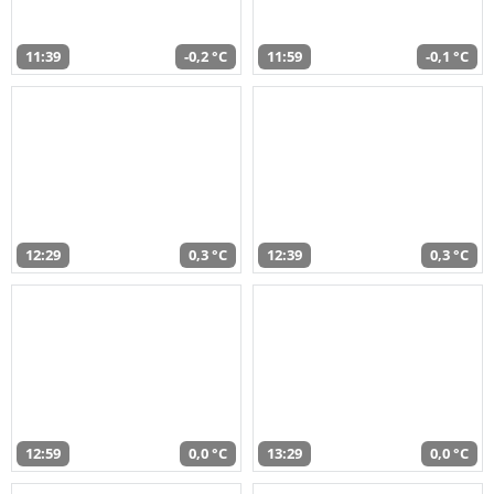
11:39
-0,2 °C
11:59
-0,1 °C
12:29
0,3 °C
12:39
0,3 °C
12:59
0,0 °C
13:29
0,0 °C