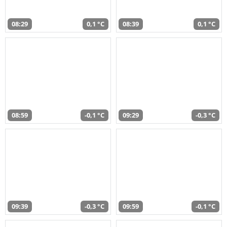
08:29
0,1 °C
08:39
0,1 °C
08:59
-0,1 °C
09:29
-0,3 °C
09:39
-0,3 °C
09:59
-0,1 °C