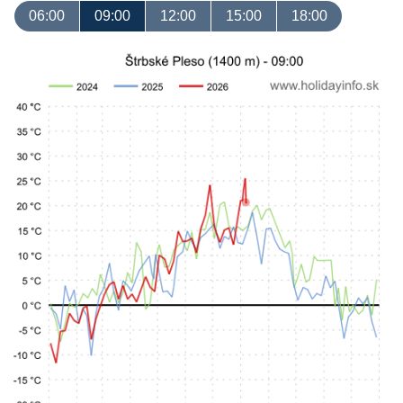
06:00
09:00
12:00
15:00
18:00