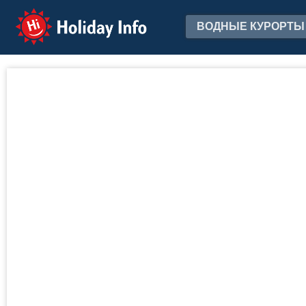
Holiday Info
ВОДНЫЕ КУРОРТЫ