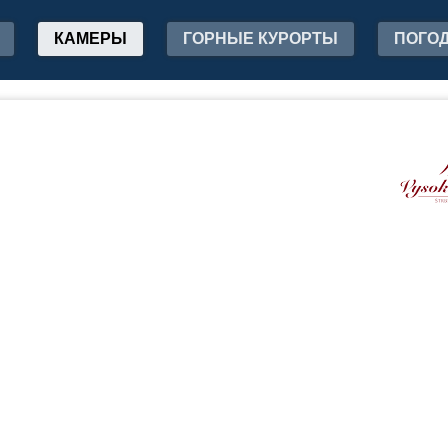
КАМЕРЫ
ГОРНЫЕ КУРОРТЫ
ПОГО