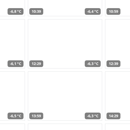
-6,8 °C
10:39
-6,4 °C
10:59
-6,1 °C
12:29
-6,3 °C
12:39
-6,5 °C
13:59
-6,3 °C
14:29