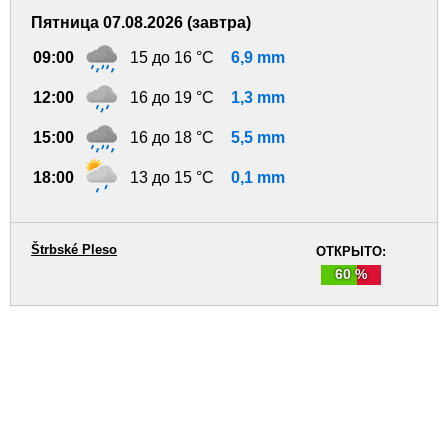
Пятница 07.08.2026 (завтра)
09:00
15 до 16 °C
6,9 mm
12:00
16 до 19 °C
1,3 mm
15:00
16 до 18 °C
5,5 mm
18:00
13 до 15 °C
0,1 mm
Štrbské Pleso
ОТКРЫТО:
60 %