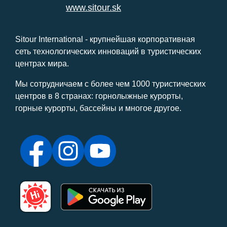
www.sitour.sk
Sitour International - крупнейшая корпоративная
сеть технологических инноваций в туристических
центрах мира.
Мы сотрудничаем с более чем 1000 туристических
центров в 8 странах: горнолыжные курорты,
горные курорты, бассейны и многое другое.