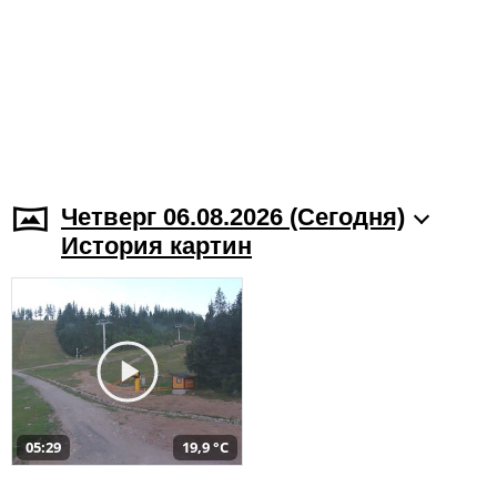
Четверг 06.08.2026 (Cегодня)
История картин
05:29
19,9 °C