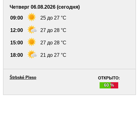
Четверг 06.08.2026 (сегодня)
09:00
25 до 27 °C
12:00
27 до 28 °C
15:00
27 до 28 °C
18:00
21 до 27 °C
Štrbské Pleso
ОТКРЫТО:
60 %