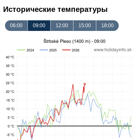
Исторические температуры
06:00
09:00
12:00
15:00
18:00