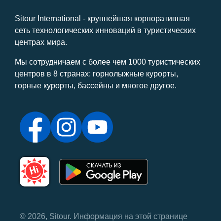
Sitour International - крупнейшая корпоративная
сеть технологических инноваций в туристических
центрах мира.
Мы сотрудничаем с более чем 1000 туристических
центров в 8 странах: горнолыжные курорты,
горные курорты, бассейны и многое другое.
© 2026, Sitour. Информация на этой странице