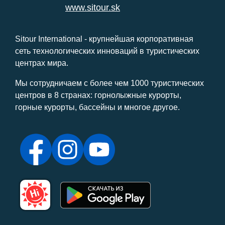
www.sitour.sk
Sitour International - крупнейшая корпоративная
сеть технологических инноваций в туристических
центрах мира.
Мы сотрудничаем с более чем 1000 туристических
центров в 8 странах: горнолыжные курорты,
горные курорты, бассейны и многое другое.