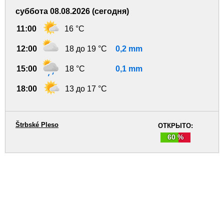
суббота 08.08.2026 (сегодня)
11:00
16 °C
12:00
18 до 19 °C
0,2 mm
15:00
18 °C
0,1 mm
18:00
13 до 17 °C
Štrbské Pleso
ОТКРЫТО:
60 %