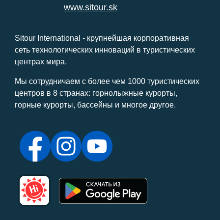
www.sitour.sk
Sitour International - крупнейшая корпоративная
сеть технологических инноваций в туристических
центрах мира.
Мы сотрудничаем с более чем 1000 туристических
центров в 8 странах: горнолыжные курорты,
горные курорты, бассейны и многое другое.