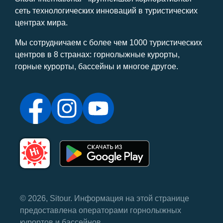
сеть технологических инноваций в туристических
центрах мира.
Мы сотрудничаем с более чем 1000 туристических
центров в 8 странах: горнолыжные курорты,
горные курорты, бассейны и многое другое.
© 2026, Sitour. Информация на этой странице
предоставлена ​​операторами горнолыжных
курортов и бассейнов.