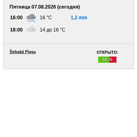
Пятница 07.08.2026 (сегодня)
16:00
16 °C
1,2 mm
18:00
14 до 16 °C
Štrbské Pleso
ОТКРЫТО:
60 %