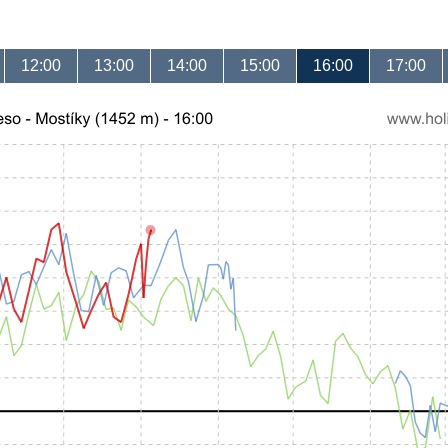
12:00
13:00
14:00
15:00
16:00
17:00