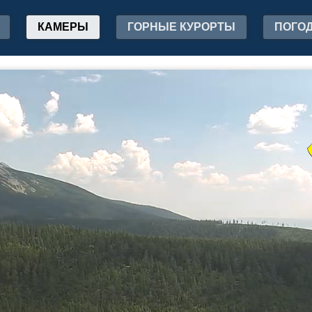
КАМЕРЫ
ГОРНЫЕ КУРОРТЫ
ПОГО