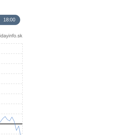
18:00