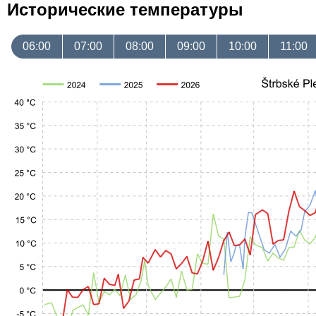
Исторические температуры
06:00
07:00
08:00
09:00
10:00
11:00