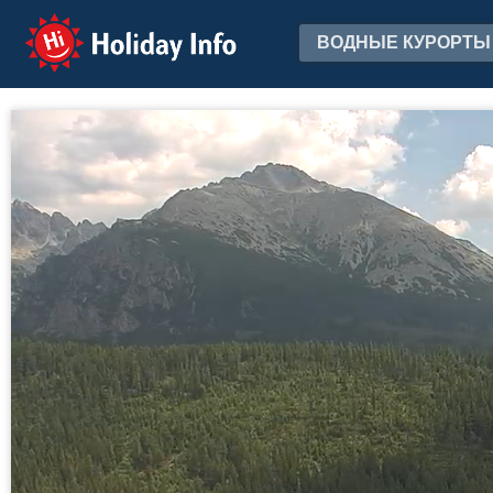
Holiday Info
ВОДНЫЕ КУРОРТЫ