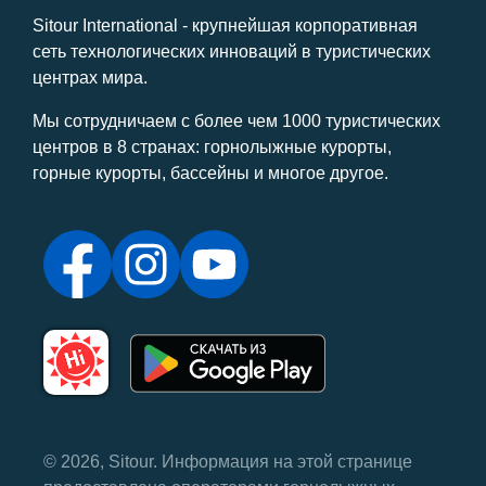
Sitour International - крупнейшая корпоративная
сеть технологических инноваций в туристических
центрах мира.
Мы сотрудничаем с более чем 1000 туристических
центров в 8 странах: горнолыжные курорты,
горные курорты, бассейны и многое другое.
© 2026, Sitour. Информация на этой странице