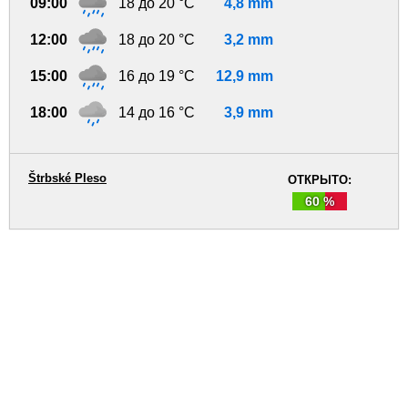
09:00
18 до 20 °C
4,8 mm
12:00
18 до 20 °C
3,2 mm
15:00
16 до 19 °C
12,9 mm
18:00
14 до 16 °C
3,9 mm
Štrbské Pleso
ОТКРЫТО:
60 %