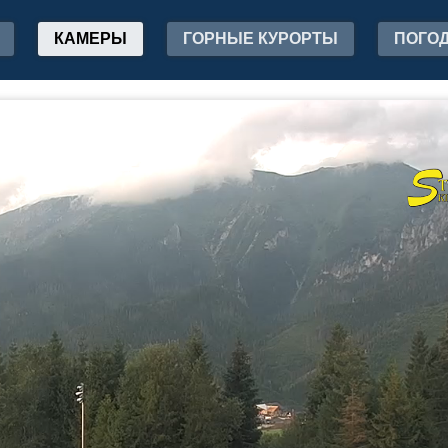
КАМЕРЫ
ГОРНЫЕ КУРОРТЫ
ПОГО