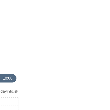
18:00