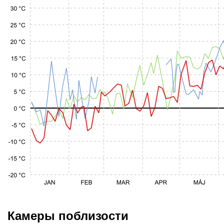
Камеры поблизости