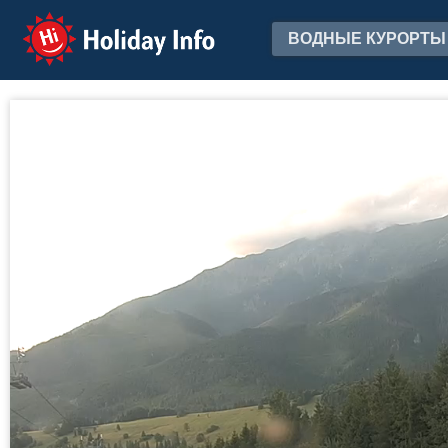
Holiday Info
ВОДНЫЕ КУРОРТЫ