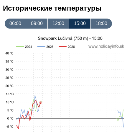
Исторические температуры
06:00
09:00
12:00
15:00
18:00