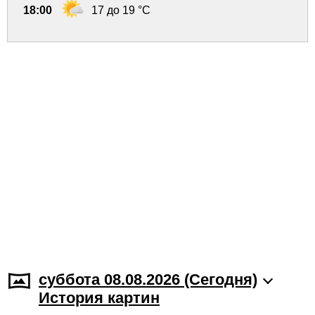
18:00
17 до 19 °C
суббота 08.08.2026 (Cегодня)
История картин