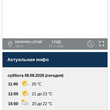
17:05
SNOWPARK LUČIVNÁ
750 m
16. 3. 2026
Актуальная инфо
суббота 08.08.2026 (сегодня)
11:00
20 °C
12:00
21 до 23 °C
15:00
20 до 22 °C