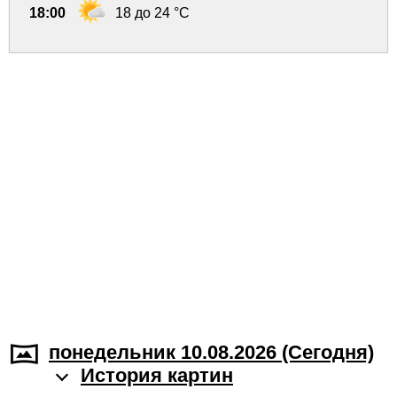
18:00
18 до 24 °C
понедельник 10.08.2026 (Cегодня)
История картин