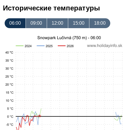
Исторические температуры
06:00
09:00
12:00
15:00
18:00