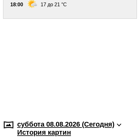
18:00
17 до 21 °C
суббота 08.08.2026 (Cегодня)
История картин