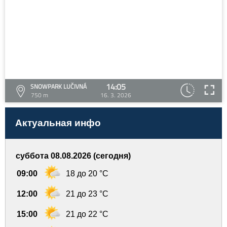
14:05
SNOWPARK LUČIVNÁ
750 m
16. 3. 2026
Актуальная инфо
суббота 08.08.2026 (сегодня)
09:00
18 до 20 °C
12:00
21 до 23 °C
15:00
21 до 22 °C