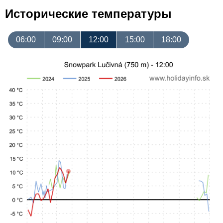
Исторические температуры
06:00
09:00
12:00
15:00
18:00